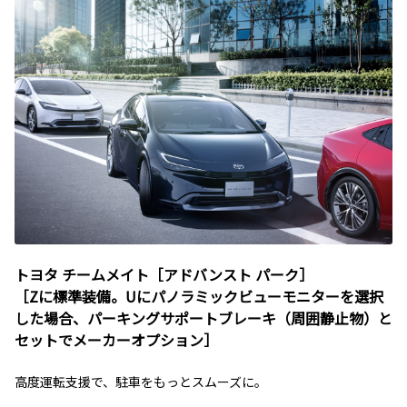
トヨタ チームメイト［アドバンスト パーク］
［Zに標準装備。Uにパノラミックビューモニターを選択
した場合、パーキングサポートブレーキ（周囲静止物）と
セットでメーカーオプション］
高度運転支援で、駐車をもっとスムーズに。