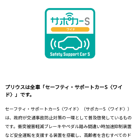
プリウスは全車「セーフティ・サポートカーS〈ワイ
ド〉」です。
セーフティ・サポートカーS〈ワイド〉（サポカーS〈ワイド〉）
は、政府が交通事故防止対策の一環として普及啓発しているもの
です。衝突被害軽減ブレーキやペダル踏み間違い時加速抑制装置
など安全運転を支援する装置を搭載し、高齢者を含むすべてのド