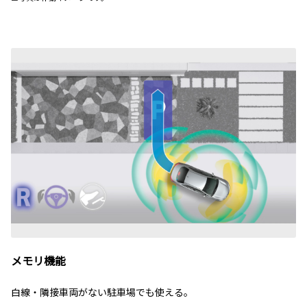
メモリ機能
白線・隣接車両がない駐車場でも使える。