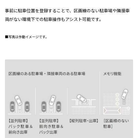
事前に駐車位置を登録することで、区画線のない駐車場や隣接車
両がない環境下での駐車操作もアシスト可能です。
■写真は作動イメージです。