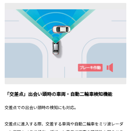
「交差点」出会い頭時の車両・自動二輪車検知機能
交差点での出会い頭時の検知にも対応。
交差点に進入する際、交差する車両や自動二輪車をミリ波レーダ