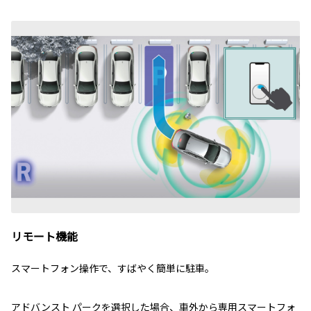
リモート機能
スマートフォン操作で、すばやく簡単に駐車。
アドバンスト パークを選択した場合、車外から専用スマートフォ