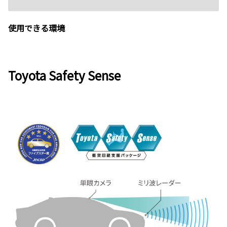
使用できる環境
Toyota Safety Sense