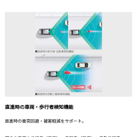
直進時の車両・歩行者検知機能
直進時の衝突回避・被害軽減をサポート。