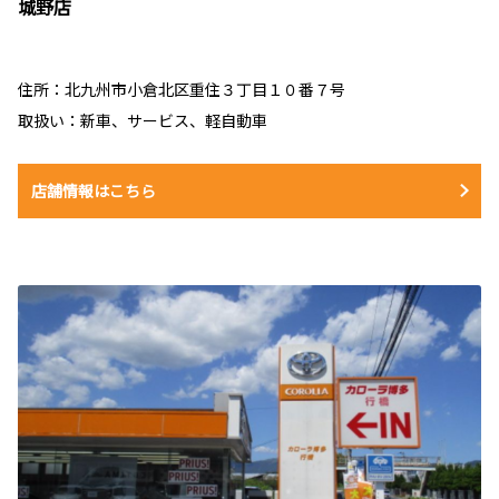
城野店
住所：北九州市小倉北区重住３丁目１０番７号
取扱い：新車、サービス、軽自動車
店舗情報はこちら