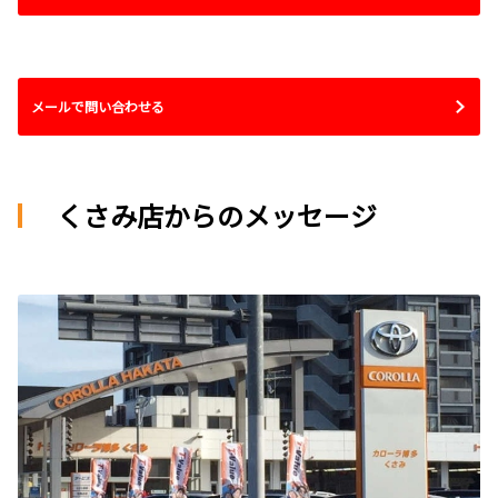
メールで問い合わせる
くさみ店からのメッセージ