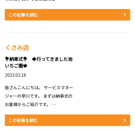
この記事を読む
くさみ店
💐納車式💐 🍓行ってきました池
いちご園🍓
2023.03.18
皆さんこんにちは。 サービスマネー
ジャーの早川です。 まずは納車式の
お客様からご紹介です。 …
この記事を読む