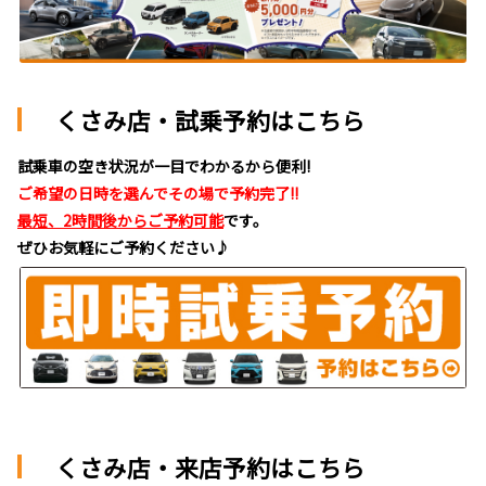
くさみ店・試乗予約はこちら
試乗車の空き状況が一目でわかるから便利!
ご希望の日時を選んでその場で予約完了!!
最短、2時間後からご予約可能
です。
ぜひお気軽にご予約ください♪
くさみ店・来店予約はこちら