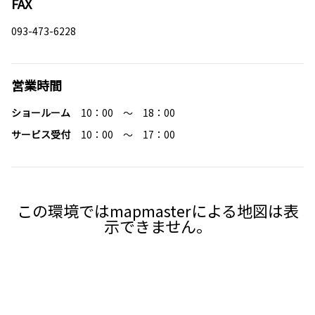
FAX
093-473-6228
営業時間
ショールーム
10：00 ～ 18：00
サービス受付
10：00 ～ 17：00
この環境ではmapmasterによる地図は表
示できません。