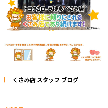
くさみ店 スタッフ ブログ