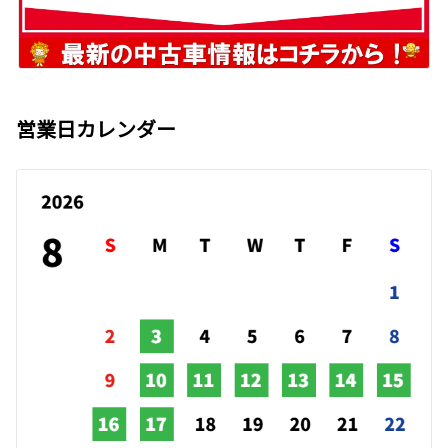
営業日カレンダー