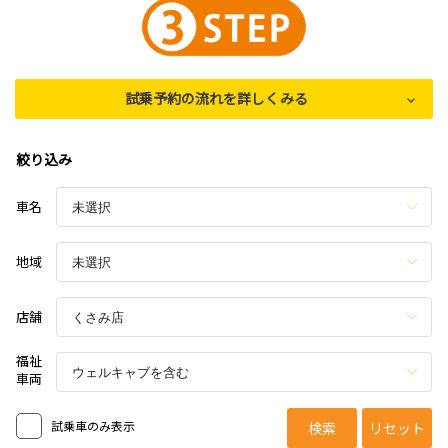
試乗予約の流れを詳しくみる
絞り込み
車名
地域
店舗
福祉
車両
試乗車のみ表示
検索
リセット