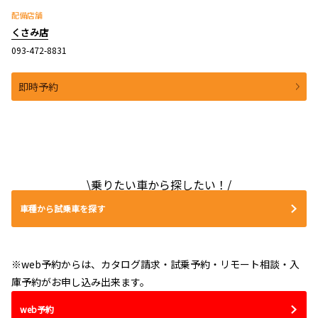
配備店舗
くさみ店
093-472-8831
即時予約
\乗りたい車から探したい！/
車種から試乗車を探す
※web予約からは、カタログ請求・試乗予約・リモート相談・入
庫予約がお申し込み出来ます。
web予約