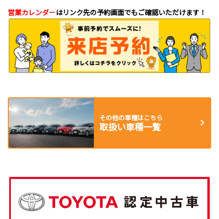
営業カレンダー
はリンク先の予約画面でもご確認いただけます！
その他の車種はこちら
取扱い車種一覧