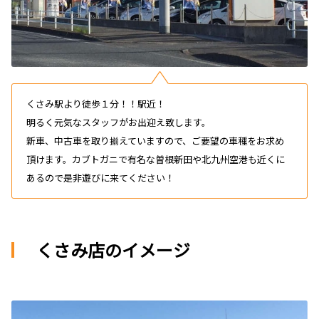
くさみ駅より徒歩１分！！駅近！
明るく元気なスタッフがお出迎え致します。
新車、中古車を取り揃えていますので、ご要望の車種をお求め
頂けます。カブトガニで有名な曽根新田や北九州空港も近くに
あるので是非遊びに来てください！
くさみ店のイメージ