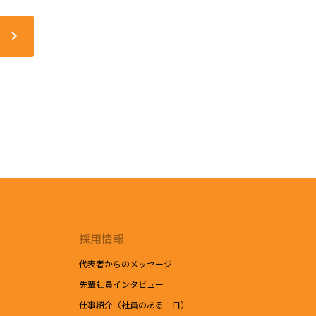
採用情報
代表者からのメッセージ
先輩社員インタビュー
仕事紹介（社員のある一日）