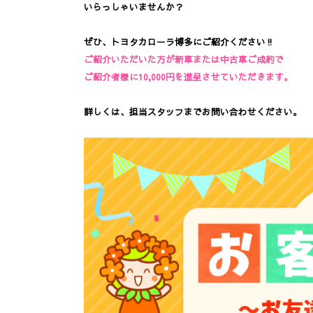
いらっしゃいませんか？
ぜひ、トヨタカローラ博多にご紹介ください‼
ご紹介いただいた方が新車または中古車ご成約で
ご紹介者様に10,000円を進呈させていただきます。
詳しくは、担当スタッフまでお問い合わせください。