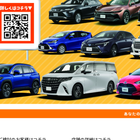
ご検討のお客様はコチラ
店舗の詳細はコチラ