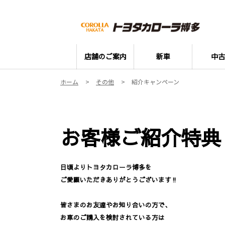
店舗のご案内
新車
中古
ホーム
その他
紹介キャンペーン
お客様ご紹介特典
日頃よりトヨタカローラ博多を
ご愛顧いただきありがとうございます‼
皆さまのお友達やお知り合いの方で、
お車のご購入を検討されている方は