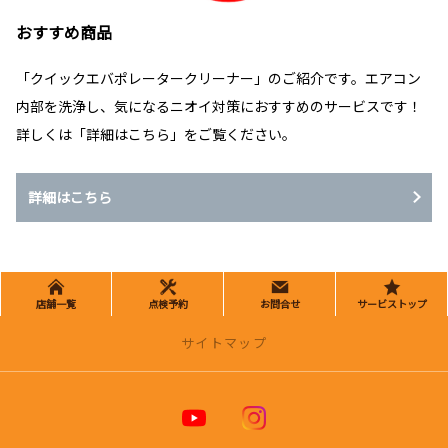
おすすめ商品
「クイックエバポレータークリーナー」のご紹介です。エアコン
内部を洗浄し、気になるニオイ対策におすすめのサービスです！
詳しくは「詳細はこちら」をご覧ください。
詳細はこちら
店舗一覧
点検予約
お問合せ
サービストップ
サイトマップ
トヨタカローラ博多 公式ホームページ