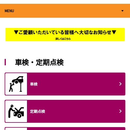
MENU
車検・定期点検
車検
定期点検