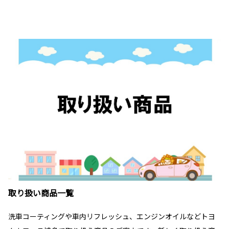
取り扱い商品一覧
洗車コーティングや車内リフレッシュ、エンジンオイルなどトヨ