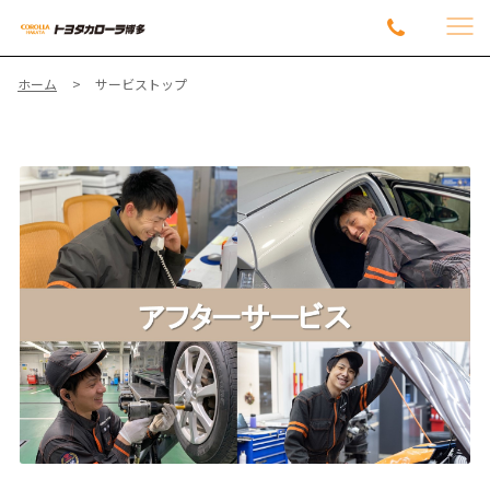
ホーム
サービストップ