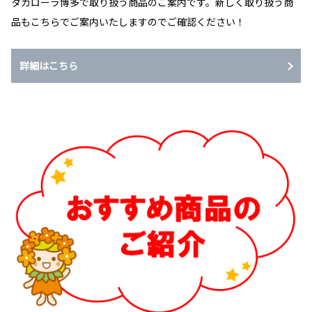
タカローラ博多で取り扱う商品のご案内です。新しく取り扱う商
品もこちらでご案内いたしますのでご確認ください！
詳細はこちら