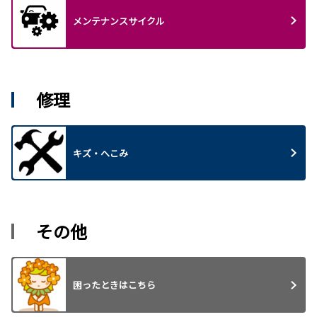
メンテナンスサイクル
修理
キズ・へこみ
その他
困ったときはこちら