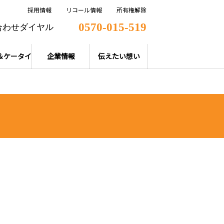
採用情報
リコール情報
所有権解除
0570-015-519
合わせダイヤル
＆ケータイ
企業情報
伝えたい想い