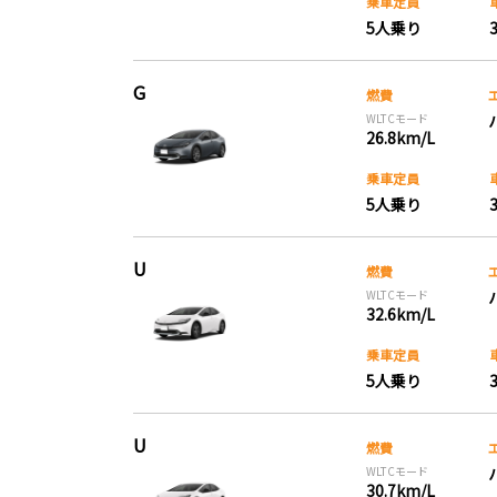
乗車定員
5人乗り
G
燃費
WLTCモード
26.8km/L
乗車定員
5人乗り
U
燃費
WLTCモード
32.6km/L
乗車定員
5人乗り
U
燃費
WLTCモード
30.7km/L