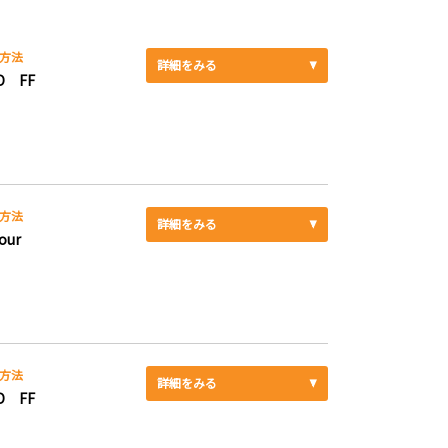
方法
詳細をみる
D FF
方法
詳細をみる
our
方法
詳細をみる
D FF