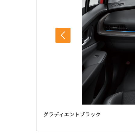
グラディエントブラック