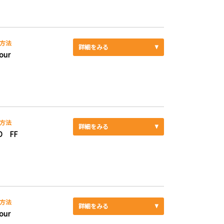
方法
詳細をみる
our
方法
詳細をみる
D FF
方法
詳細をみる
our