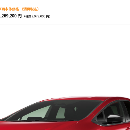
車両本体価格
（消費税込）
3,269,200 円
（税抜 2,972,000 円）