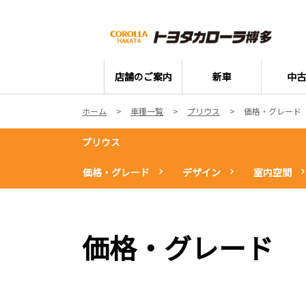
店舗のご案内
新車
中古
ホーム
車種一覧
プリウス
価格・グレード
プリウス
価格・グレード
デザイン
室内空間
価格・グレード