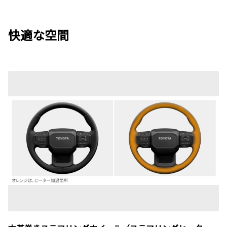
快適な空間