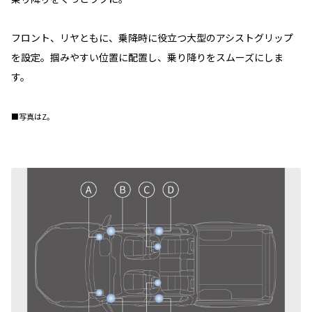
フロント、リヤともに、乗降時に役立つ大型のアシストグリップ
を設定。掴みやすい位置に配置し、乗り降りをスムーズにしま
す。
■写真はZ。