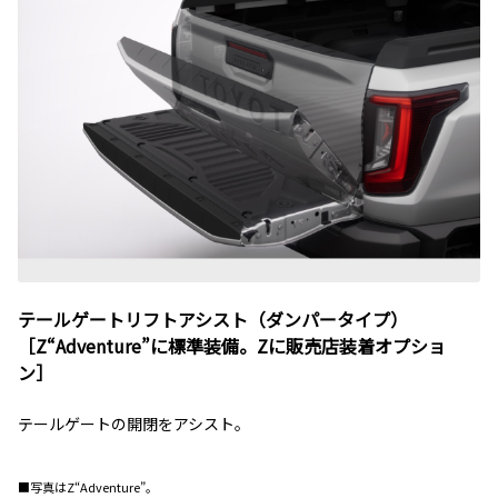
テールゲートリフトアシスト（ダンパータイプ）
［Z“Adventure”に標準装備。Zに販売店装着オプショ
ン］
テールゲートの開閉をアシスト。
■写真はZ“Adventure”。