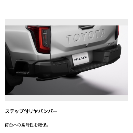
ステップ付リヤバンパー
荷台への乗降性を確保。