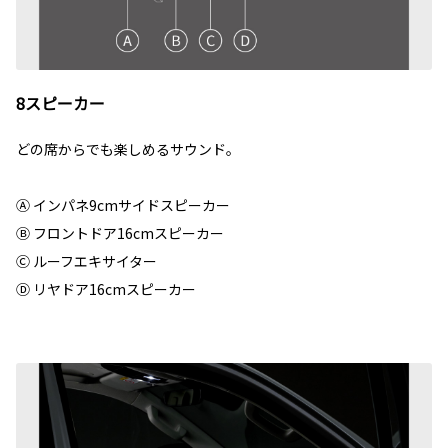
8スピーカー
どの席からでも楽しめるサウンド。
Ⓐ インパネ9cmサイドスピーカー
Ⓑ フロントドア16cmスピーカー
Ⓒ ルーフエキサイター
Ⓓ リヤドア16cmスピーカー