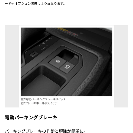
ードやオプション装着により異なります。
電動パーキングブレーキ
パーキングブレーキの作動と解除が簡単に。