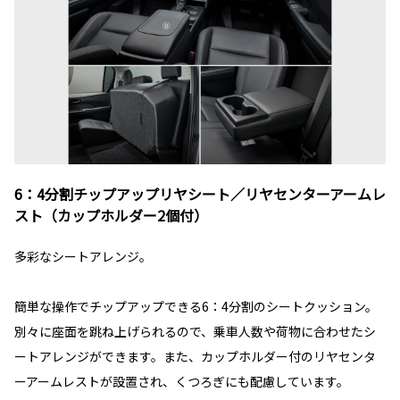
6：4分割チップアップリヤシート／リヤセンターアームレ
スト（カップホルダー2個付）
多彩なシートアレンジ。
簡単な操作でチップアップできる6：4分割のシートクッション。
別々に座面を跳ね上げられるので、乗車人数や荷物に合わせたシ
ートアレンジができます。また、カップホルダー付のリヤセンタ
ーアームレストが設置され、くつろぎにも配慮しています。