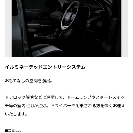
イルミネーテッドエントリーシステム
おもてなしの空間を演出。
ドアロック解除などに連動して、ドームランプやスタートスイッ
チ等の室内照明が点灯。ドライバーや同乗される方を快くお迎え
いたします。
■写真はZ。