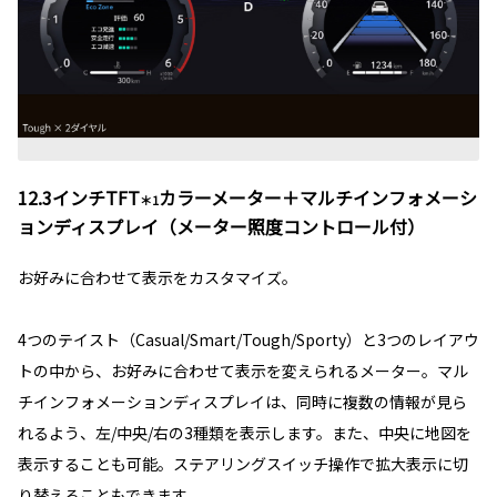
12.3インチTFT
カラーメーター＋マルチインフォメーシ
＊1
ョンディスプレイ（メーター照度コントロール付）
お好みに合わせて表示をカスタマイズ。
4つのテイスト（Casual/Smart/Tough/Sporty）と3つのレイアウ
トの中から、お好みに合わせて表示を変えられるメーター。マル
チインフォメーションディスプレイは、同時に複数の情報が見ら
れるよう、左/中央/右の3種類を表示します。また、中央に地図を
表示することも可能。ステアリングスイッチ操作で拡大表示に切
り替えることもできます。