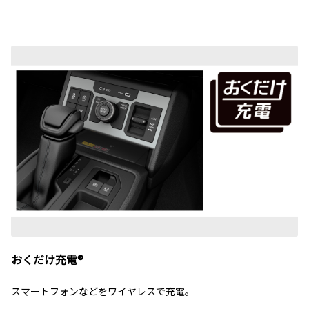
おくだけ充電®
スマートフォンなどをワイヤレスで充電。