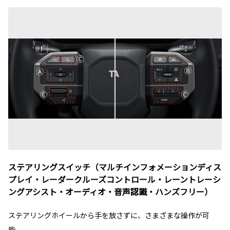
ステアリングスイッチ（マルチインフォメーションディス
プレイ・レーダークルーズコントロール・レーントレーシ
ングアシスト・オーディオ・音声認識・ハンズフリー）
ステアリングホイールから手を放さずに、さまざまな操作が可
能。