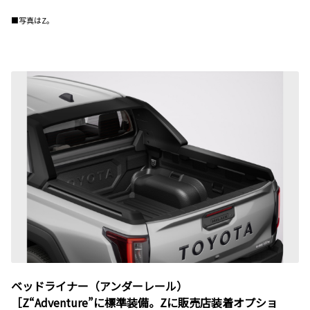
■写真はZ。
ベッドライナー（アンダーレール）
［Z“Adventure”に標準装備。Zに販売店装着オプショ