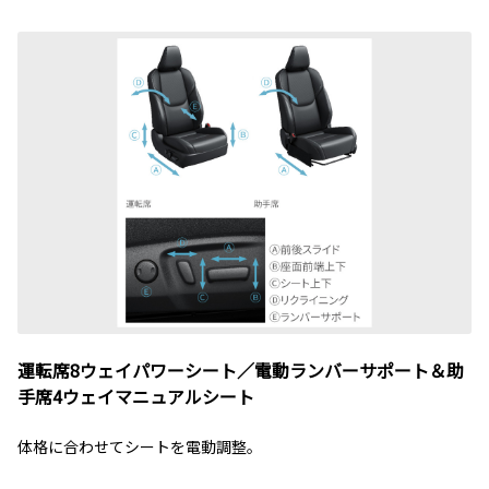
運転席8ウェイパワーシート／電動ランバーサポート＆助
手席4ウェイマニュアルシート
体格に合わせてシートを電動調整。