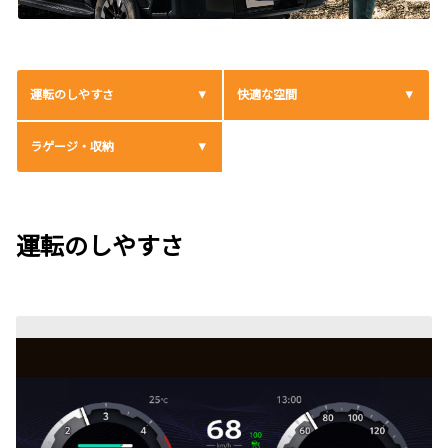
運転のしやすさ
快適な空間
ラゲージ・収納
運転のしやすさ