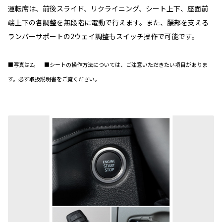
運転席は、前後スライド、リクライニング、シート上下、座面前
端上下の各調整を無段階に電動で行えます。また、腰部を支える
ランバーサポートの2ウェイ調整もスイッチ操作で可能です。
■写真はZ。 ■シートの操作方法については、ご注意いただきたい項目がありま
す。必ず取扱説明書をご覧ください。