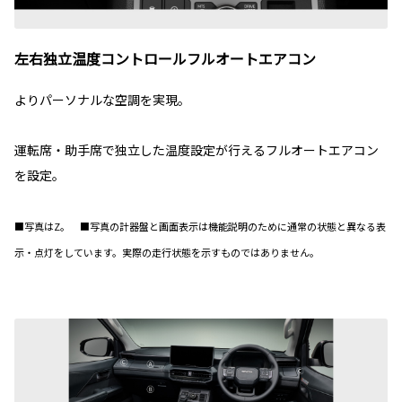
左右独立温度コントロールフルオートエアコン
よりパーソナルな空調を実現。
運転席・助手席で独立した温度設定が行えるフルオートエアコン
を設定。
■写真はZ。 ■写真の計器盤と画面表示は機能説明のために通常の状態と異なる表
示・点灯をしています。実際の走行状態を示すものではありません。