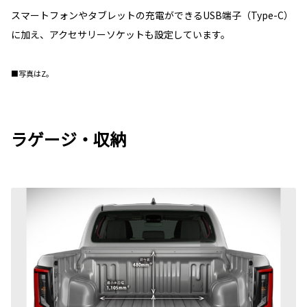
スマートフォンやタブレットの充電ができるUSB端子（Type-C）
に加え、アクセサリーソケットも設定しています。
■写真はZ。
ラゲージ・収納