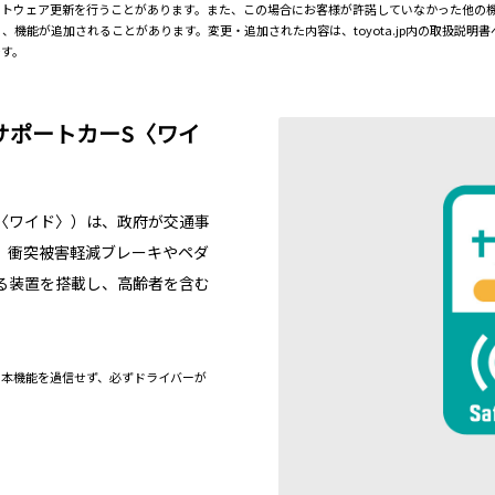
フトウェア更新を行うことがあります。また、この場合にお客様が許諾していなかった他の
機能が追加されることがあります。変更・追加された内容は、toyota.jp内の取扱説明
です。
サポートカーS〈ワイ
〈ワイド〉）は、政府が交通事
。衝突被害軽減ブレーキやペダ
る装置を搭載し、高齢者を含む
。本機能を過信せず、必ずドライバーが