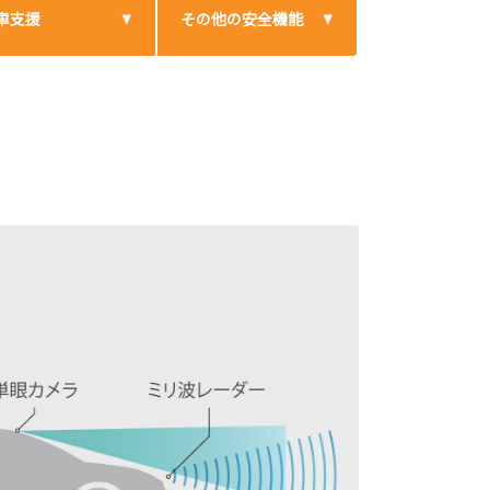
車支援
その他の安全機能