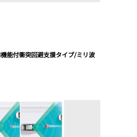
機能付衝突回避支援タイプ/ミリ波