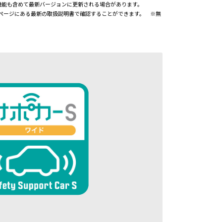
機能も含めて最新バージョンに更新される場合があります。
書ページにある最新の取扱説明書で確認することができます。 ※無