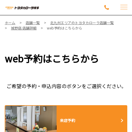
ホーム
店舗一覧
北九州エリアのトヨタカローラ店舗⼀覧
城野店 店舗詳細
web予約はこちらから
web予約はこちらから
ご希望の予約・申込内容のボタンをご選択ください
。
来店予約