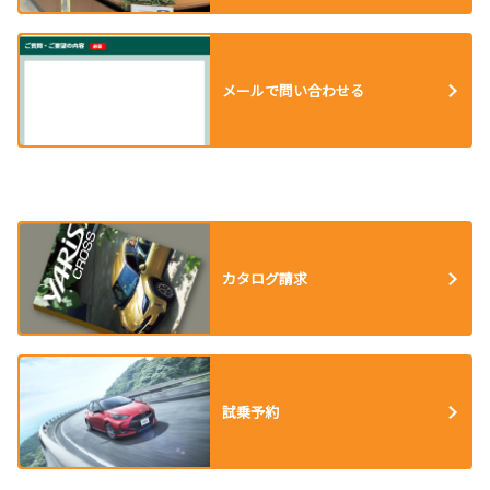
メールで問い合わせる
カタログ請求
試乗予約