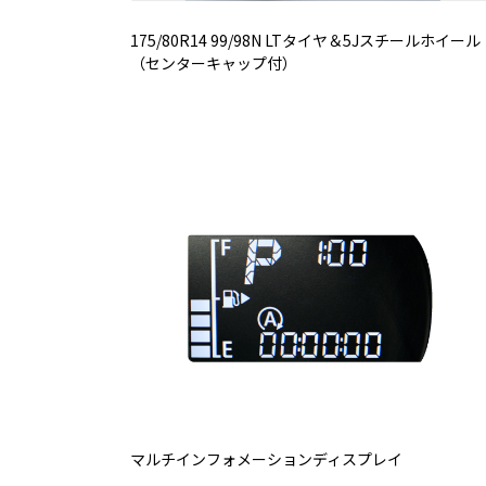
175/80R14 99/98N LTタイヤ＆5Jスチールホイール
（センターキャップ付）
マルチインフォメーションディスプレイ