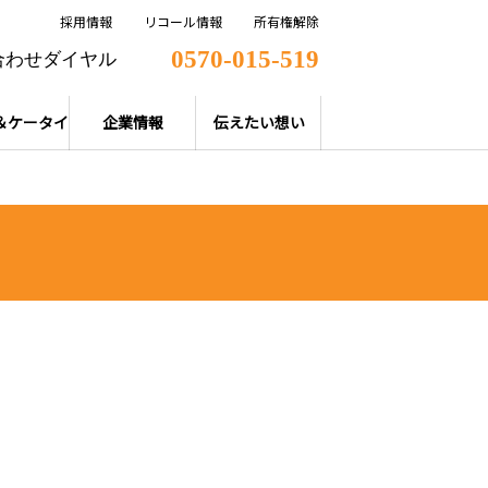
採用情報
リコール情報
所有権解除
0570-015-519
合わせダイヤル
＆ケータイ
企業情報
伝えたい想い