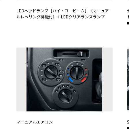
LEDヘッドランプ［ハイ・ロービーム］（マニュア
ルレベリング機能付）＋LEDクリアランスランプ
マニュアルエアコン