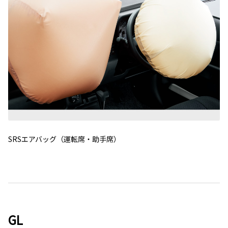
SRSエアバッグ（運転席・助手席）
GL