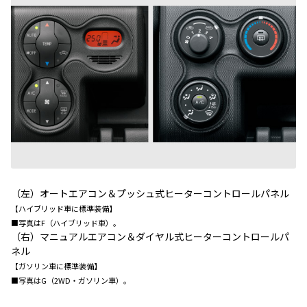
（左）オートエアコン＆プッシュ式ヒーターコントロールパネル
【ハイブリッド車に標準装備】
■写真はF（ハイブリッド車）。
（右）マニュアルエアコン＆ダイヤル式ヒーターコントロールパ
ネル
【ガソリン車に標準装備】
■写真はG（2WD・ガソリン車）。