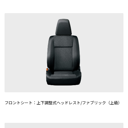
フロントシート：上下調整式ヘッドレスト/ファブリック（上級）