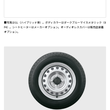
■写真はGL（ハイブリッド車）。ボディカラーはダークブルーマイカメタリック〈8
P4〉。シートヒーターはメーカーオプション。オーディオレスカバーは販売店装着
オプション。