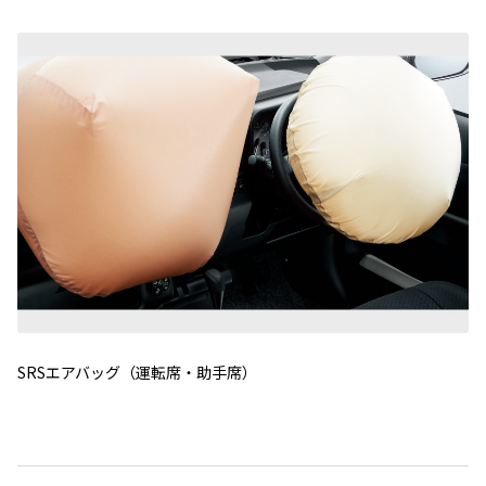
SRSエアバッグ（運転席・助手席）