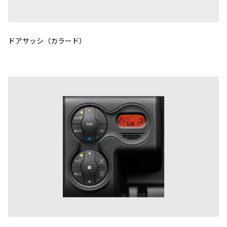
ドアサッシ（カラード）