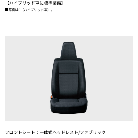
【ハイブリッド車に標準装備】
■写真はF（ハイブリッド車）。
フロントシート：一体式ヘッドレスト/ファブリック