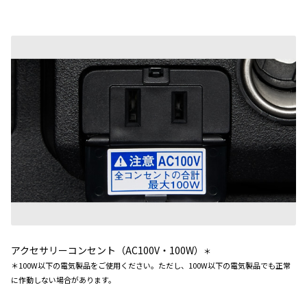
アクセサリーコンセント（AC100V・100W）
＊
＊100W以下の電気製品をご使用ください。ただし、100W以下の電気製品でも正常
に作動しない場合があります。