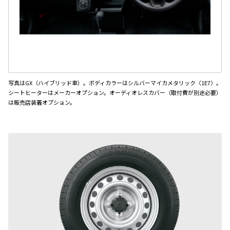
写真はGX（ハイブリッド車）。ボディカラーはシルバーマイカメタリック〈1E7〉。
シートヒーターはメーカーオプション。オーディオレスカバー（取付費が別途必要）
は販売店装着オプション。