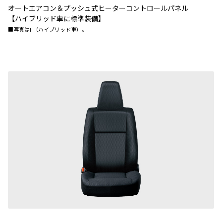
オートエアコン＆プッシュ式ヒーターコントロールパネル
【ハイブリッド車に標準装備】
■写真はF（ハイブリッド車）。