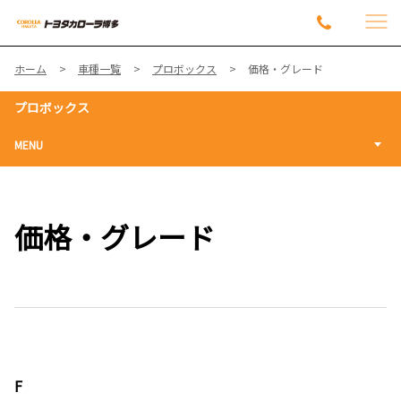
ホーム
車種一覧
プロボックス
価格・グレード
プロボックス
MENU
価格・グレード
F