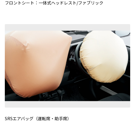
フロントシート：一体式ヘッドレスト/ファブリック
SRSエアバッグ（運転席・助手席）