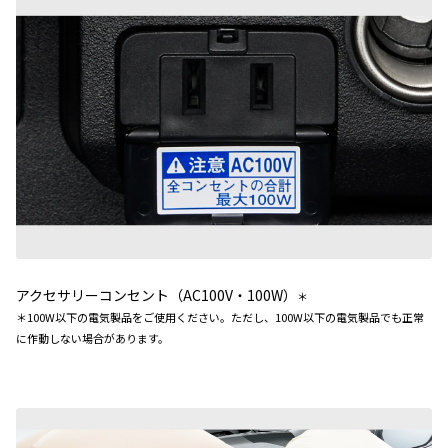
アクセサリーコンセント（AC100V・100W）
＊
＊100W以下の電気製品をご使用ください。ただし、100W以下の電気製品でも正常
に作動しない場合があります。