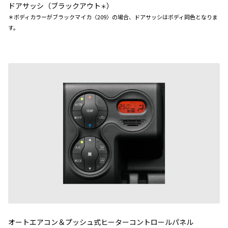
ドアサッシ（ブラックアウト
）
＊
＊ボディカラーがブラックマイカ〈209〉の場合、ドアサッシはボディ同色となりま
す。
オートエアコン＆プッシュ式ヒーターコントロールパネル