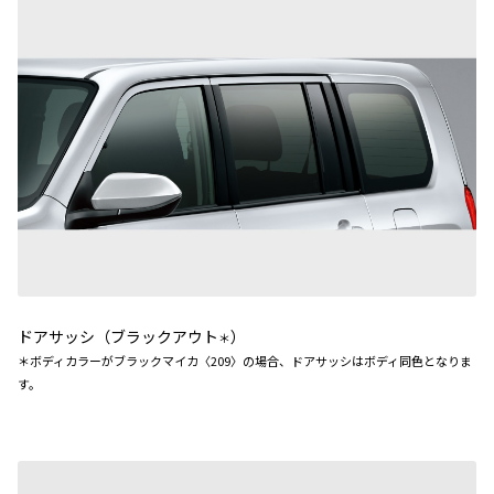
ドアサッシ（ブラックアウト
）
＊
＊ボディカラーがブラックマイカ〈209〉の場合、ドアサッシはボディ同色となりま
す。