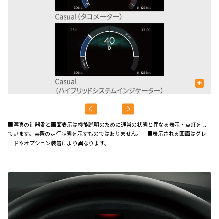
+
■写真の計器盤と画面表示は機能説明のために通常の状態と異なる表示・点灯をし
ています。実際の走行状態を示すものではありません。 ■表示される画面はグレ
ードやオプション装着により異なります。