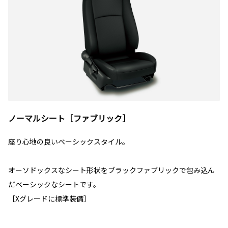
ノーマルシート［ファブリック］
座り心地の良いベーシックスタイル。
オーソドックスなシート形状をブラックファブリックで包み込ん
だベーシックなシートです。
［Xグレードに標準装備］