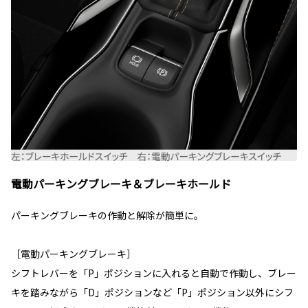
電動パーキングブレーキ＆ブレーキホールド
パーキングブレーキの作動と解除が簡単に。
［電動パーキングブレーキ］
シフトレバーを「P」ポジションに入れると自動で作動し、ブレー
キを踏みながら「D」ポジションなど「P」ポジション以外にシフ