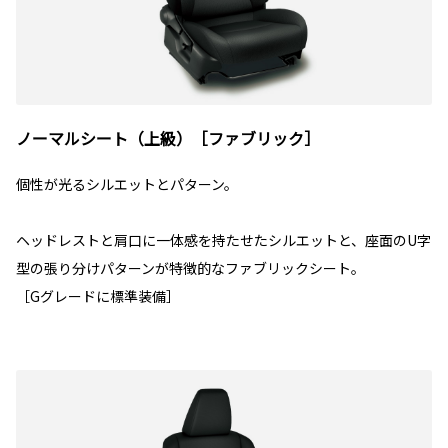
ノーマルシート（上級）［ファブリック］
個性が光るシルエットとパターン。
ヘッドレストと肩口に一体感を持たせたシルエットと、座面のU字
型の張り分けパターンが特徴的なファブリックシート。
［Gグレードに標準装備］