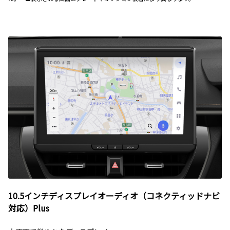
10.5インチディスプレイオーディオ（コネクティッドナビ
対応）Plus