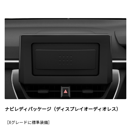
ナビレディパッケージ（ディスプレイオーディオレス）
［Xグレードに標準装備］