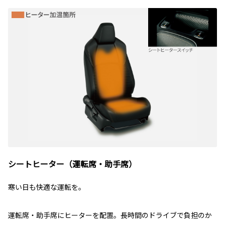
シートヒーター（運転席・助手席）
寒い日も快適な運転を。
運転席・助手席にヒーターを配置。長時間のドライブで負担のか