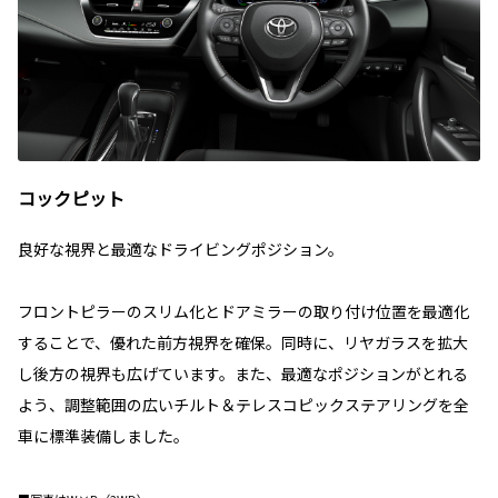
コックピット
良好な視界と最適なドライビングポジション。
フロントピラーのスリム化とドアミラーの取り付け位置を最適化
することで、優れた前方視界を確保。同時に、リヤガラスを拡大
し後方の視界も広げています。また、最適なポジションがとれる
よう、調整範囲の広いチルト＆テレスコピックステアリングを全
車に標準装備しました。