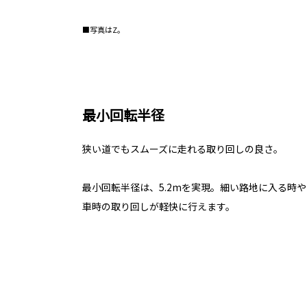
■写真はZ。
最小回転半径
狭い道でもスムーズに走れる取り回しの良さ。
最小回転半径は、5.2mを実現。細い路地に入る時
車時の取り回しが軽快に行えます。