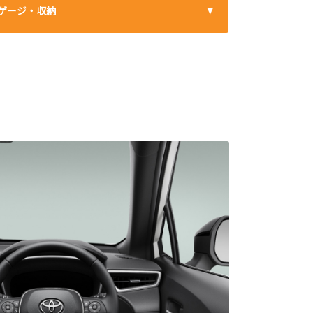
ゲージ・収納