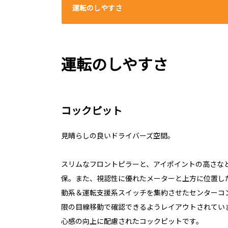
運転のしやすさ
運転のしやすさ
コックピット
見晴らしの良いドライバーズ空間。
スリムなフロントピラーと、アイポイントの高さな
保。また、視認性に優れたメーターと上方に位置し
動系＆運転支援系スイッチを集約させたセンターコ
限の目線移動で確認できるようレイアウトされてい
心感の向上に配慮されたコックピットです。