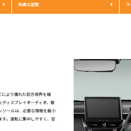
快適な空間
ラ
どにより優れた前方視界を確
たディスプレイオーディオ、駆
ンソールは、必要な情報を最小
ます。運転に集中しやすく、安