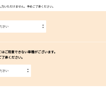
ム上入力いただけません。予めご了承ください。
てはご用意できない車種がございます。
ご了承ください。