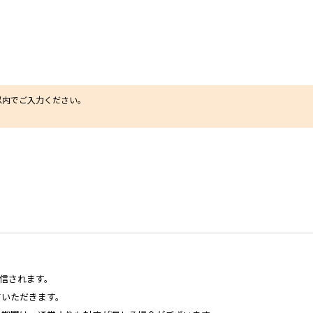
字以内でご入力ください。
送信されます。
ていただきます。