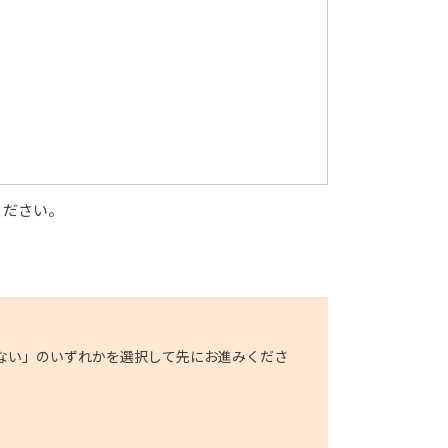
ください。
ない」のいずれかを選択して先にお進みくださ