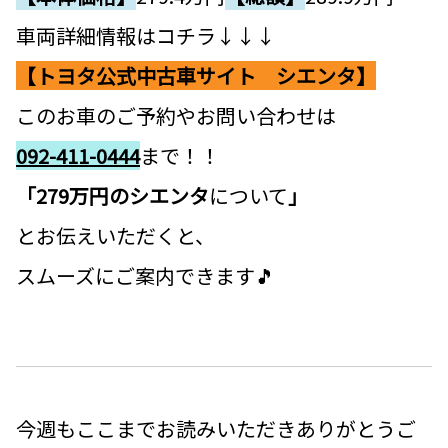
車両詳細情報はコチラ↓↓↓
【トヨタ公式中古車サイト シエンタ】
このお車のご予約やお問い合わせは
092-411-0444
まで！！
「279万円のシエンタ
について
」
とお伝えいただくと、
スムーズにご案内できます🎵
今週もここまでお読みいただきありがとうご