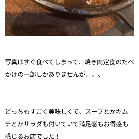
写真はすぐ食べてしまって、焼き肉定食のたべ
かけの一部しかありませんが、、、
どっちもすごく美味しくて、スープとかキム
チとかサラダも付いていて満足感もお得感も
感じるお店でした！