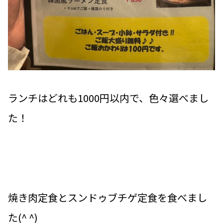
ランチはどれも1000円以内で、色々選べまし
た！
焼き肉定食とスンドゥブチゲ定食を食べまし
た(^ ^)