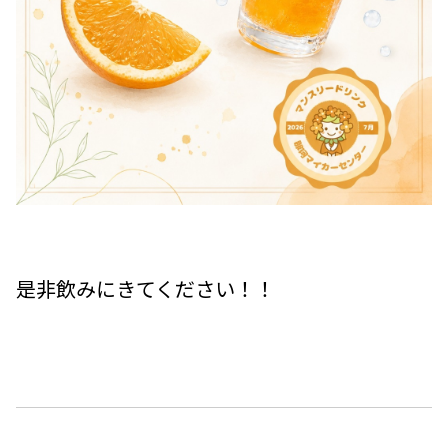
是非飲みにきてください！！