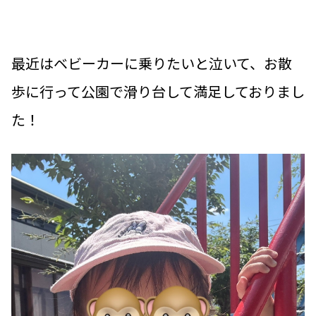
最近はベビーカーに乗りたいと泣いて、お散
歩に行って公園で滑り台して満足しておりまし
た！