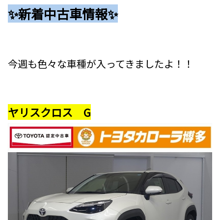
✨新着中古車情報✨
今週も色々な車種が入ってきましたよ！！
ヤリスクロス G