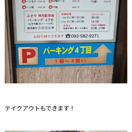
テイクアウトもできます！