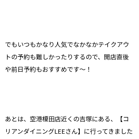
でもいつもかなり人気でなかなかテイクアウ
トの予約も難しかったりするので、開店直後
や前日予約もおすすめです〜！
あとは、空港榎田店近くの吉塚にある、【コ
リアンダイニングLEEさん】に行ってきました