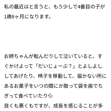
私の最近はと言うと、もう少しで4番目の子が
1歳6ヶ月になります。
お姉ちゃんが転んだりして泣いていると、す
ぐかけよって「だいじょーぶ？」とよしよし
してあげたり、椅子を移動して、届かない所に
あるお菓子をいつの間にか取って袋を歯でち
ぎって食べていたり💦
良くも悪くもですが、成長を感じることが多