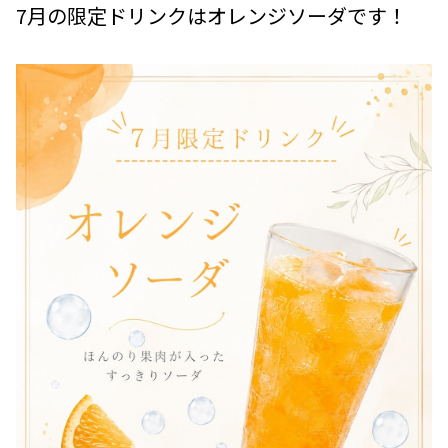
7月の限定ドリンクはオレンジソーダです！