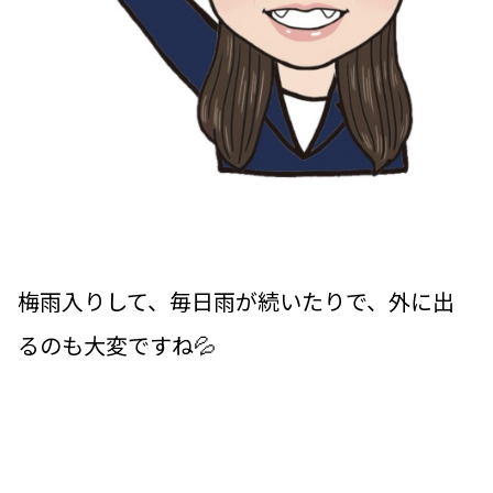
梅雨入りして、毎日雨が続いたりで、外に出
るのも大変ですね💦