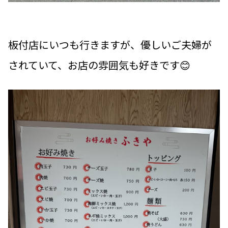
板付店にいつも行きますが、優しいご夫婦が
されていて、お店の雰囲気も好きです😊