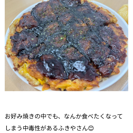
お好み焼きの中でも、なんか食べたくなって
しまう中毒性があるふきやさん😊