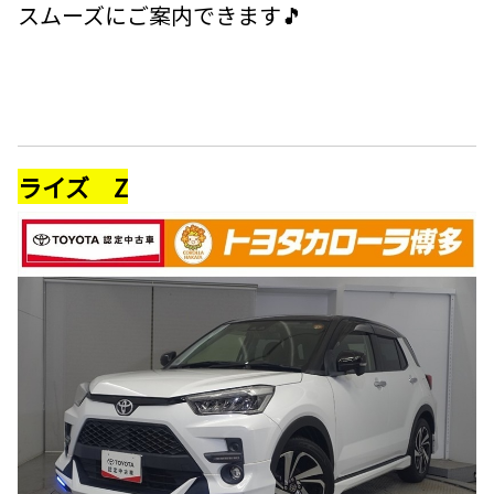
スムーズにご案内できます🎵
ライズ Z