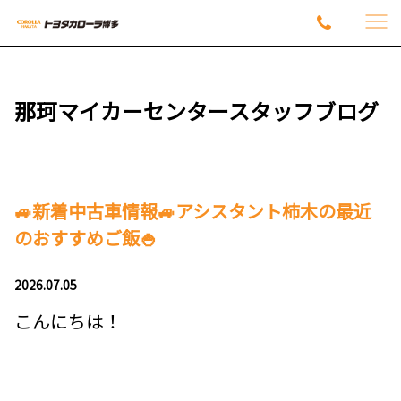
那珂マイカーセンタースタッフブログ
🚙新着中古車情報🚙アシスタント柿木の最近
のおすすめご飯🍚
2026.07.05
こんにちは！