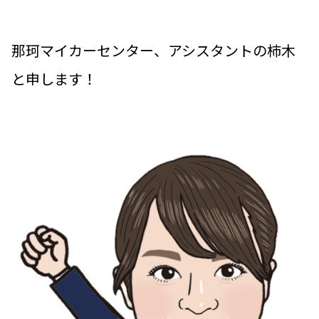
那珂マイカーセンター、アシスタントの柿木
と申します！