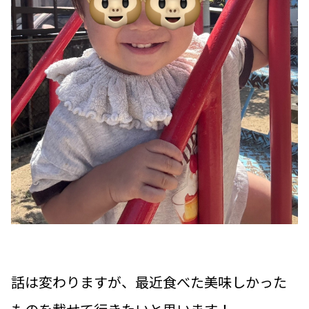
話は変わりますが、最近食べた美味しかった