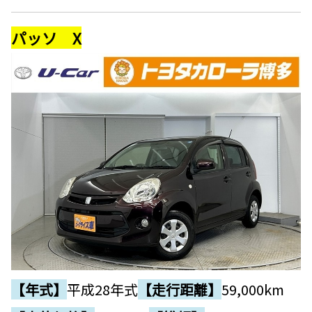
パッソ X
【年式】
平成28年式
【走行距離】
59,000km