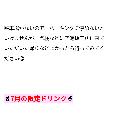
駐車場がないので、パーキングに停めないと
いけませんが、点検などに空港榎田店に来て
いただいた帰りなどよかったら行ってみてく
ださい😊
🥤
7月の限定ドリンク
🥤