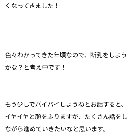
くなってきました！
色々わかってきた年頃なので、断乳をしよう
かな？と考え中です！
もう少しでバイバイしようねとお話すると、
イヤイヤと顔をふりますが、たくさん話をし
ながら進めていきたいなと思います。