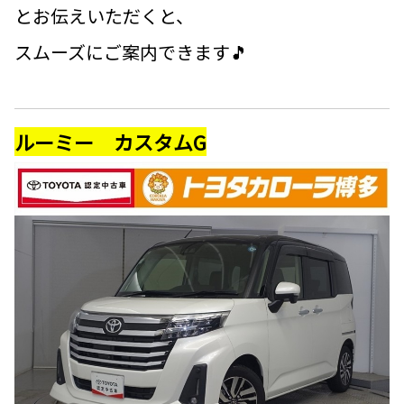
とお伝えいただくと、
スムーズにご案内できます🎵
ルーミー カスタムG