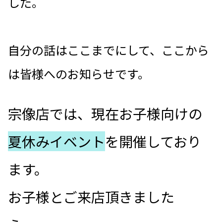
した。
自分の話はここまでにして、ここから
は皆様へのお知らせです。
宗像店では、現在お子様向けの
夏休みイベント
を開催しており
ます。
お子様とご来店頂きました