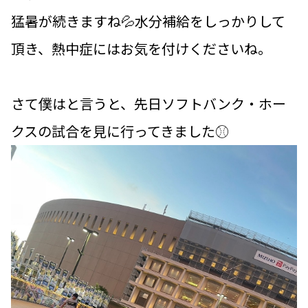
猛暑が続きますね💦水分補給をしっかりして
頂き、熱中症にはお気を付けくださいね。
さて僕はと言うと、先日ソフトバンク・ホー
クスの試合を見に行ってきました⚾