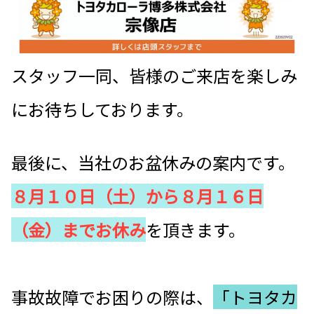
スタッフ一同、皆様のご来店を楽しみ
にお待ちしております。
最後に、当社のお盆休みの案内です。
８月１０日（土）から８月１６日
（金）までお休み
を頂きます。
事故故障でお困りの際は、
「トヨタカ