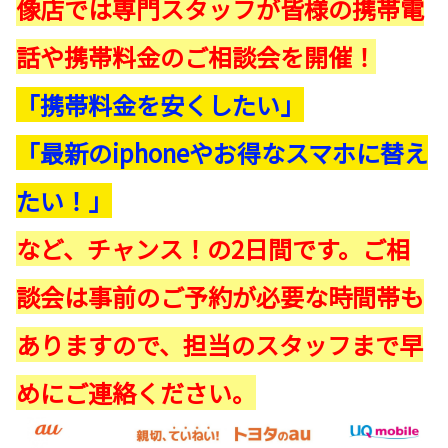
像店では専門スタッフが皆様の携帯電
話や携帯料金のご相談会を開催！
「携帯料金を安くしたい」
「最新のiphoneやお得なスマホに替え
たい！」
など、チャンス！の2日間です。ご相
談会は事前のご予約が必要な時間帯も
ありますので、担当のスタッフまで早
めにご連絡ください。