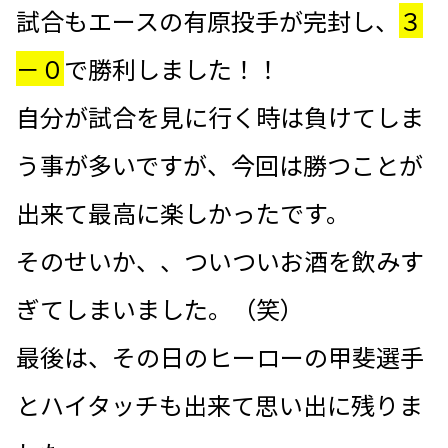
試合もエースの有原投手が完封し、
３
－０
で勝利しました！！
自分が試合を見に行く時は負けてしま
う事が多いですが、今回は勝つことが
出来て最高に楽しかったです。
そのせいか、、ついついお酒を飲みす
ぎてしまいました。（笑）
最後は、その日のヒーローの甲斐選手
とハイタッチも出来て思い出に残りま