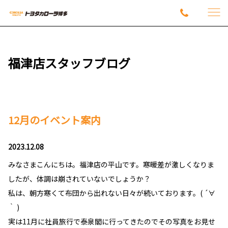
福津店スタッフブログ
12月のイベント案内
2023.12.08
みなさまこんにちは。福津店の平山です。寒暖差が激しくなりま
したが、体調は崩されていないでしょうか？
私は、朝方寒くて布団から出れない日々が続いております。( ´∀
｀ )
実は11月に社員旅行で泰泉閣に行ってきたのでその写真をお見せ