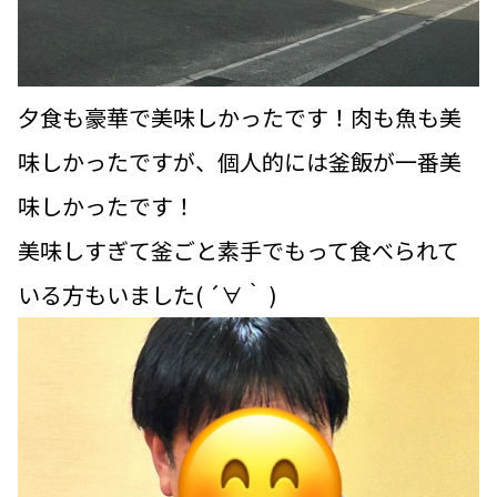
夕食も豪華で美味しかったです！肉も魚も美
味しかったですが、個人的には釜飯が一番美
味しかったです！
美味しすぎて釜ごと素手でもって食べられて
いる方もいました( ´∀｀ )