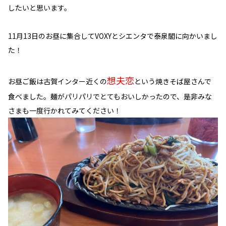
したいと思います。
11月13日のお昼に集合してVOXYとシエンタで泰泉閣に向かいまし
た！
想夫恋
お昼ご飯は古賀インター近くの
という焼きそば屋さんで
食べました。麺がパリパリでとてもおいしかったので、是非みな
さまも一度行かれてみてください！