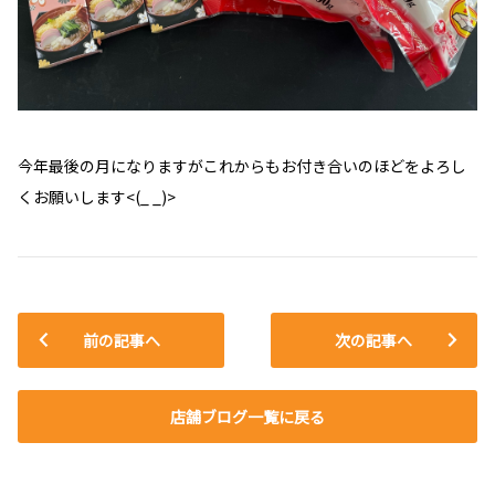
今年最後の月になりますがこれからもお付き合いのほどをよろし
くお願いします<(_ _)>
前の記事へ
次の記事へ
店舗ブログ一覧に戻る