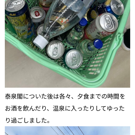
泰泉閣についた後は各々、夕食までの時間を
お酒を飲んだり、温泉に入ったりしてゆった
り過ごしました。