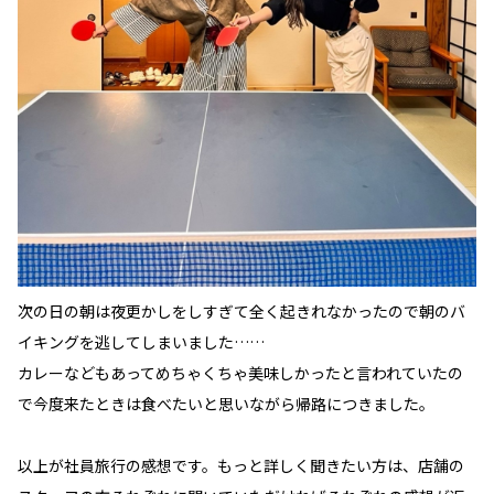
次の日の朝は夜更かしをしすぎて全く起きれなかったので朝のバ
イキングを逃してしまいました……
カレーなどもあってめちゃくちゃ美味しかったと言われていたの
で今度来たときは食べたいと思いながら帰路につきました。
以上が社員旅行の感想です。もっと詳しく聞きたい方は、店舗の