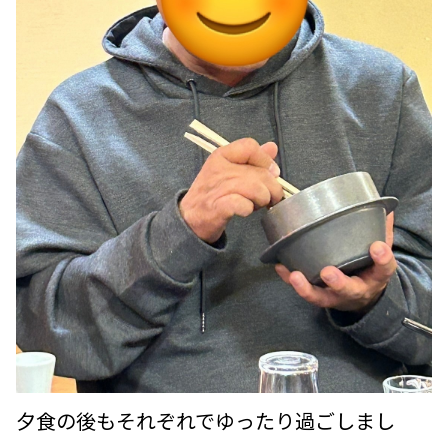
夕食の後もそれぞれでゆったり過ごしまし