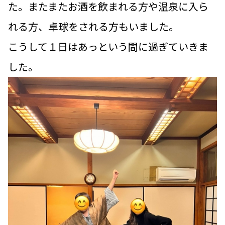
た。またまたお酒を飲まれる方や温泉に入ら
れる方、卓球をされる方もいました。
こうして１日はあっという間に過ぎていきま
した。