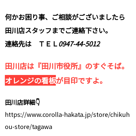
何かお困り事、ご相談がございましたら
田川店スタッフまでご連絡下さい。
連絡先は ＴＥＬ
0947-44-5012
田川店は『田川市役所』のすぐそば。
オレンジの看板
が目印ですよ。
田川店詳細👇
https://www.corolla-hakata.jp/store/chikuh
ou-store/tagawa