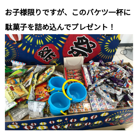
お子様限りですが、このバケツ一杯に
駄菓子を詰め込んでプレゼント！