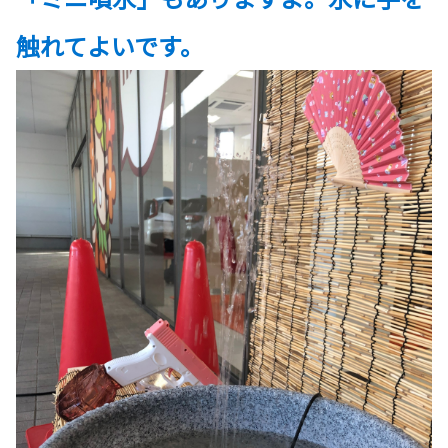
触れてよいです。