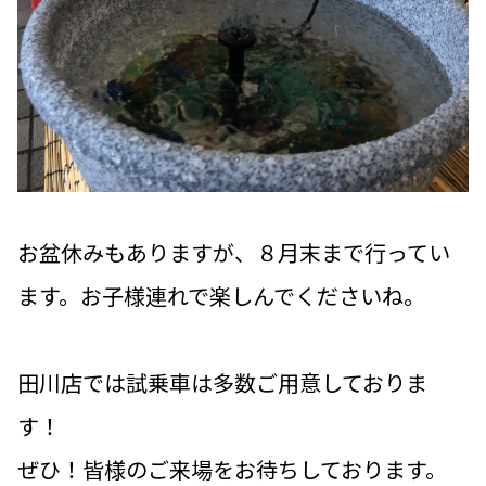
お盆休みもありますが、８月末まで行ってい
ます。お子様連れで楽しんでくださいね。
田川店では試乗車は多数ご用意しておりま
す！
ぜひ！皆様のご来場をお待ちしております。