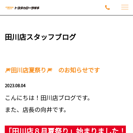
田川店スタッフブログ
🎆田川店夏祭り🎆 のお知らせです
2023.08.04
こんにちは！田川店ブログです。
また、店長の向井です。
「田川店８月夏祭り」始まりました！