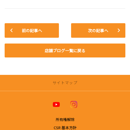
前の記事へ
次の記事へ
店舗ブログ一覧に戻る
サイトマップ
トヨタカローラ博多 公式ホームページ
店舗一覧
所有権解除
【福岡エリアの店舗一覧】
CSR 基本方針