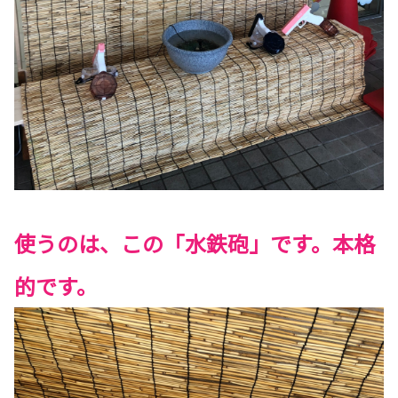
使うのは、この「水鉄砲」です。本格
的です。