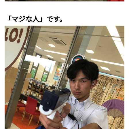
「マジな人」です。