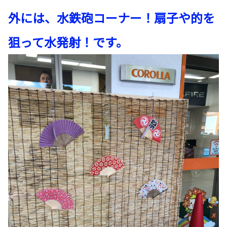
外には、水鉄砲コーナー！扇子や的を
狙って水発射！です。