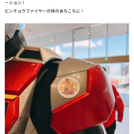
ーション！
ビンチョウファイヤーの体のあちこちに！