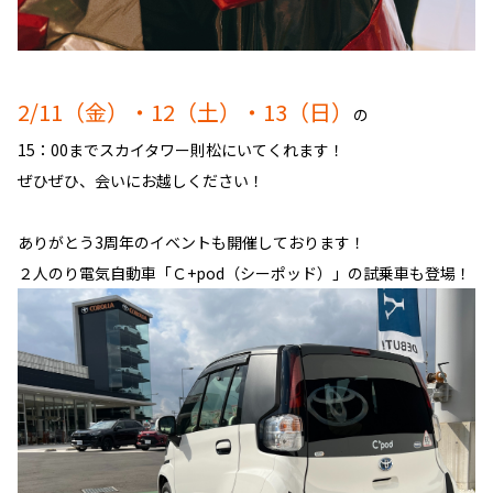
2/11（金）・12（土）・13（日）
の
15：00までスカイタワー則松にいてくれます！
ぜひぜひ、会いにお越しください！
ありがとう3周年のイベントも開催しております！
２人のり電気自動車「Ｃ+pod（シーポッド）」の試乗車も登場！