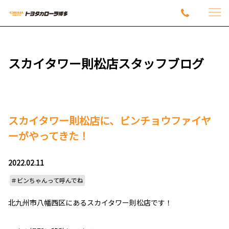
スカイタワー則松店スタッフブログ
スカイタワー則松店に、ビンチョウファイヤ
ーがやってきた！
2022.02.11
＃ビンちゃんって呼んでね
北九州市八幡西区にあるスカイタワー則松店です！