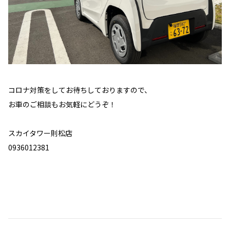
コロナ対策をしてお待ちしておりますので、
お車のご相談もお気軽にどうぞ！
スカイタワー則松店
0936012381