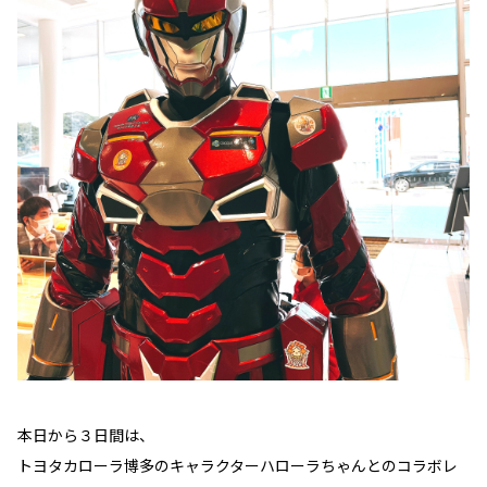
本日から３日間は、
トヨタカローラ博多のキャラクターハローラちゃんとのコラボレ