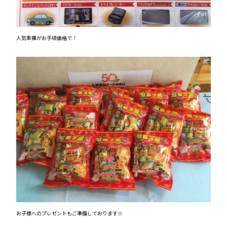
人気車種がお手頃価格で！
お子様へのプレゼントもご準備しております☆