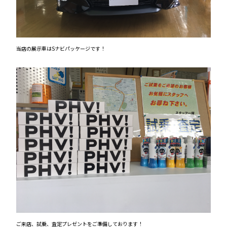
当店の展示車はSナビパッケージです！
ご来店、試乗、査定プレゼントをご準備しております！