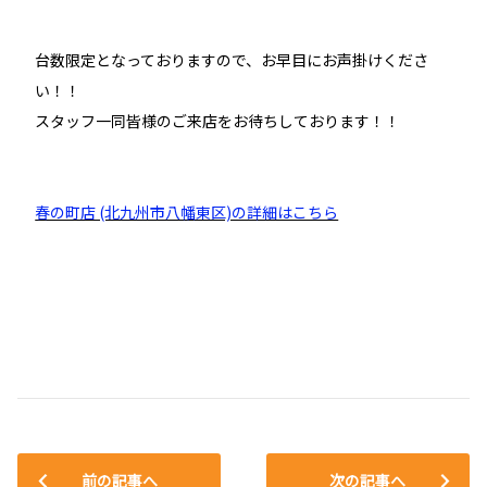
台数限定となっておりますので、お早目にお声掛けくださ
い！！
スタッフ一同皆様のご来店をお待ちしております！！
春の町店 (北九州市八幡東区)の詳細はこちら
前の記事へ
次の記事へ