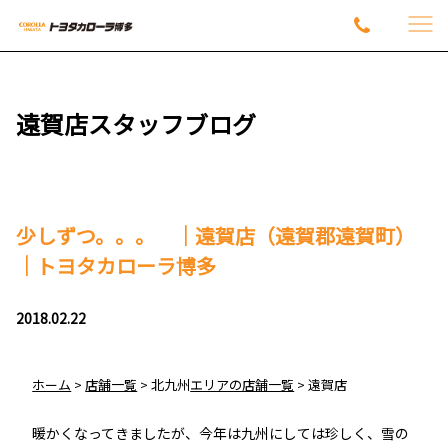
遠賀店スタッフブログ
少しずつ。。。 ｜遠賀店（遠賀郡遠賀町）
｜トヨタカローラ博多
2018.02.22
ホーム
>
店舗一覧
>
北九州
エリアの店舗一覧
>
遠賀店
暖かくなってきましたが、今年は九州にしては珍しく、雪の