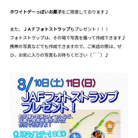
ホワイトデーっぽいお菓子
をご用意しております♪
また、
ＪＡＦフォトストラップ
もプレゼント！！！
フォトストラップは、その場で写真を撮って作成できます♪
携帯の写真などでも作成できますので、ご来店の際は、ぜ
ひ、お気に入りの写真もお持ちください（＾＾）♪