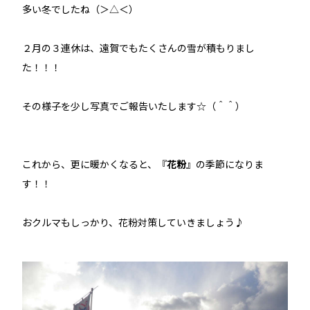
多い冬でしたね（＞△＜）
２月の３連休は、遠賀でもたくさんの雪が積もりまし
た！！！
その様子を少し写真でご報告いたします☆（＾＾）
これから、更に暖かくなると、『
花粉
』の季節になりま
す！！
おクルマもしっかり、花粉対策していきましょう♪