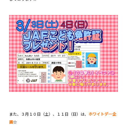
また、３月１０日（土）、１１日（日）は、
ホワイトデー企
画
☆