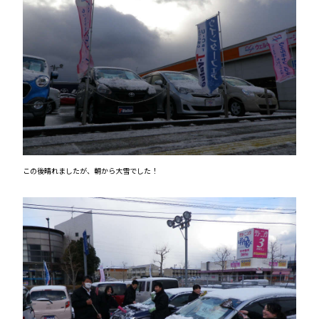
この後晴れましたが、朝から大雪でした！