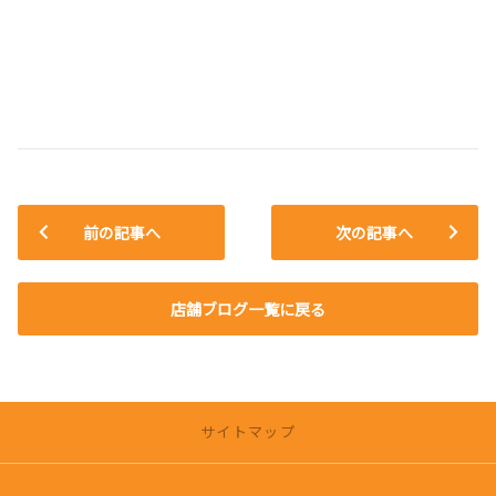
前の記事へ
次の記事へ
店舗ブログ一覧に戻る
サイトマップ