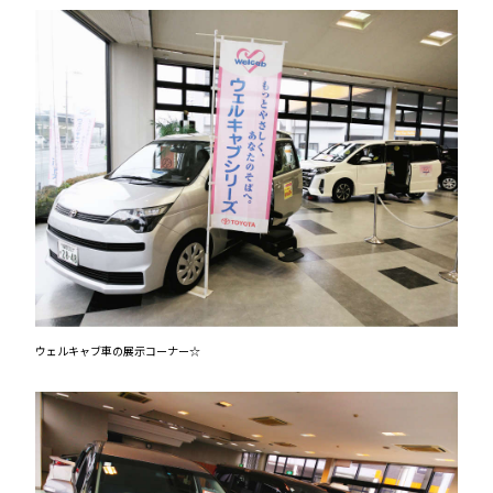
ウェルキャブ車の展示コーナー☆