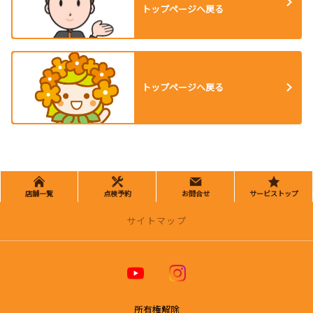
トップページへ戻る
トップページへ戻る
店舗一覧
点検予約
お問合せ
サービストップ
サイトマップ
トヨタカローラ博多 公式ホームページ
店舗一覧
所有権解除