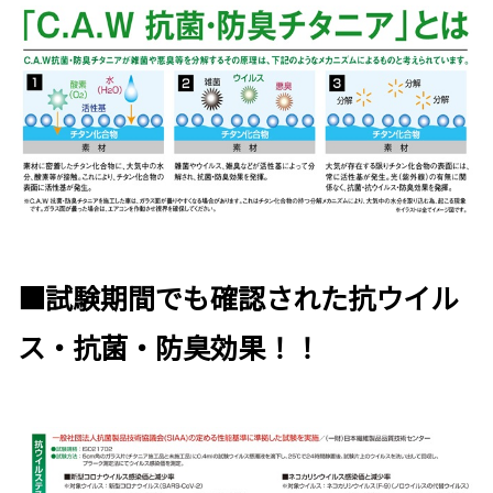
■試験期間でも確認された抗ウイル
ス・抗菌・防臭効果！！