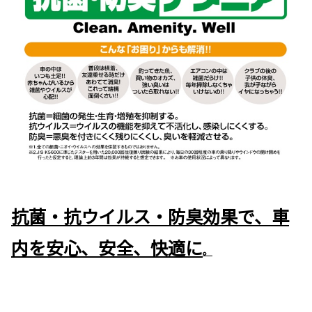
抗菌・抗ウイルス・防臭効果で、車
内を安心、安全、快適に
。