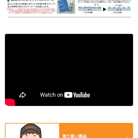
取り扱い商品