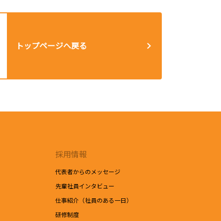
トップページへ戻る
採用情報
代表者からのメッセージ
先輩社員インタビュー
仕事紹介（社員のある一日）
研修制度