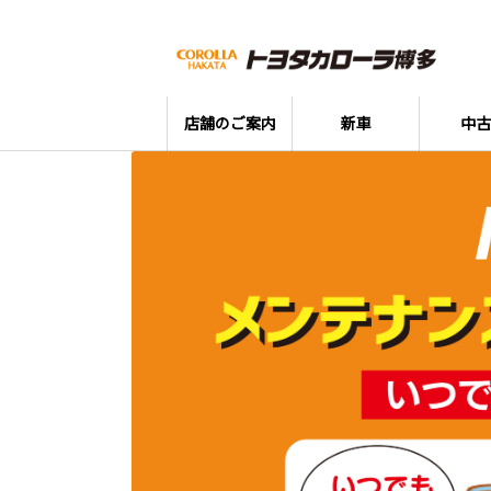
店舗のご案内
新車
中古